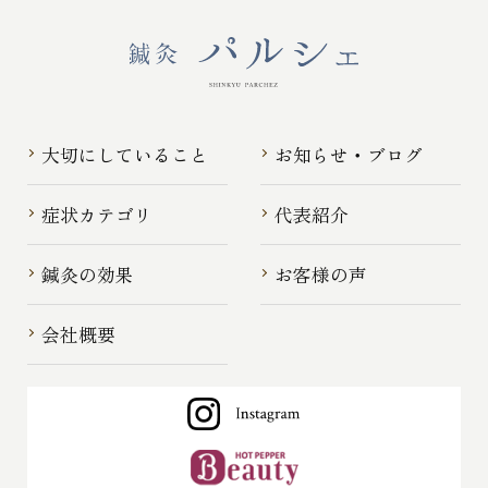
大切にしていること
お知らせ・ブログ
症状カテゴリ
代表紹介
鍼灸の効果
お客様の声
会社概要