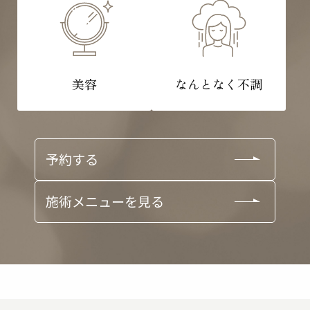
美容
なんとなく不調
予約する
施術メニューを見る