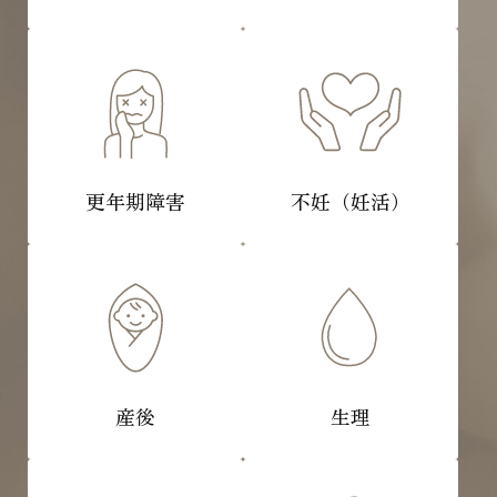
更年期障害
不妊（妊活）
産後
生理